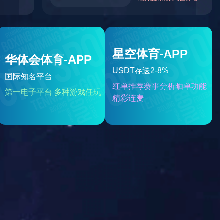
智能物料柜