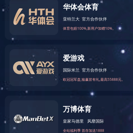
技术中心
生产设备
联系我们
hth-华体会（中国）官方网站-
hth.com
XUZHOU UNE INNOVATIVE
TECHNOLOGY CO.,LTD.