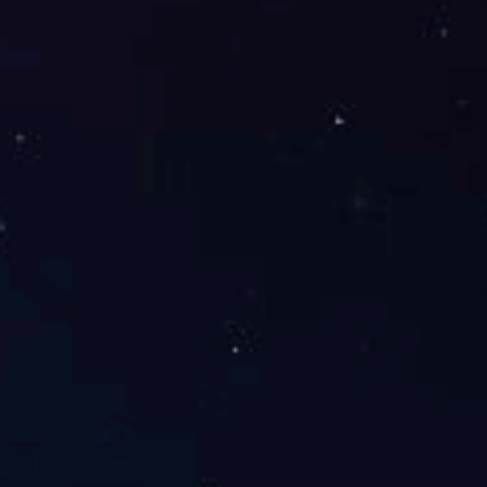
hth.com 荣获建设雅马哈颁发2025年度原价革新奖
.com 于2026年1月16日荣获建设雅马哈颁发2025年度原价
有我你会更精彩” 的企业使命，锚定 “打造百…
州市市级工程技术研究中心项目
th.com 通过徐州市科学技术局开展的2025年度市级工程技
发[2025]20号，徐州市科学技术局2025年8月…