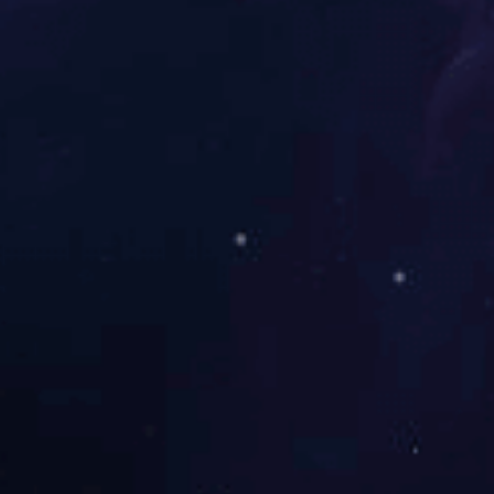
hth-华体会（中国）官方网站-hth.com 荣获202
2026-02-02
hth-华体会（中国）官方网站-hth.com 凭借稳定卓
能，荣获成都嘉陵华西光学精密机械有限公司“2025年度
关于【2026年度】电力交易售电公司合作招标的公
2025-10-09
关于【2026 年度】电力交易售电公司合作招标的公告致各
公司【2026年度】生产经营用电需求，降低用电…