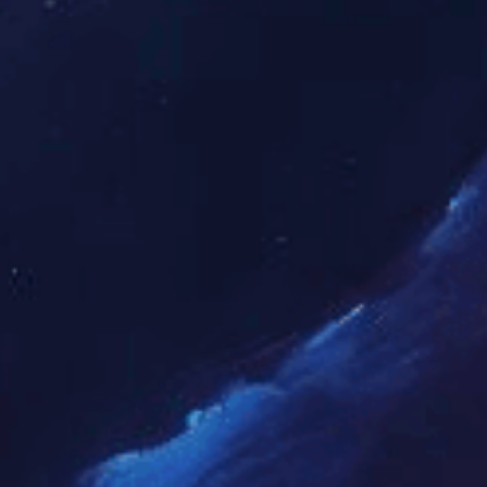
外圈产线
共22记录
«上一页
1
2
下一页»