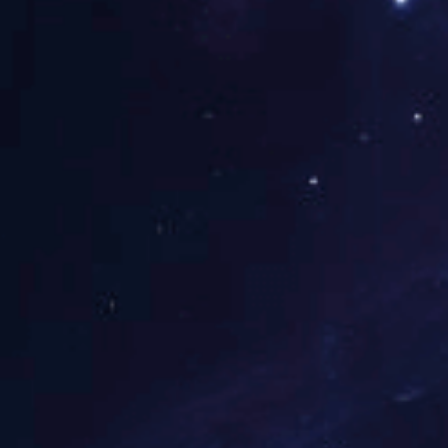
汽车水泵轴连轴承
风扇
汽车水泵轴连轴承2
汽车水